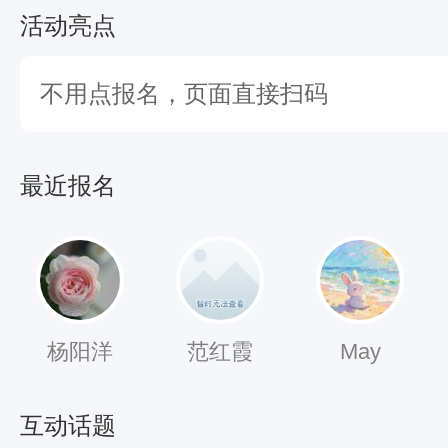
活动亮点
不用点报名，页面直接扫码
最近报名
杨阳洋
范红霞
May
互动话题