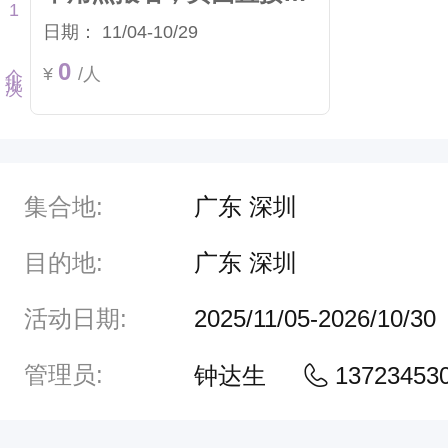
1
日期：
11/04-10/29
个批次
0
¥
/人
集合地:
广东 深圳
目的地:
广东 深圳
活动日期:
2025/11/05-2026/10/30
管理员:
钟达生
13723453