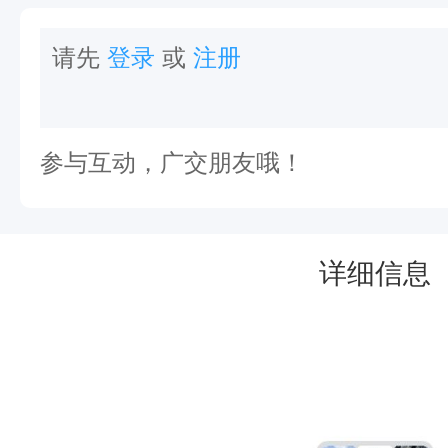
请先
登录
或
注册
参与互动，广交朋友哦！
详细信息