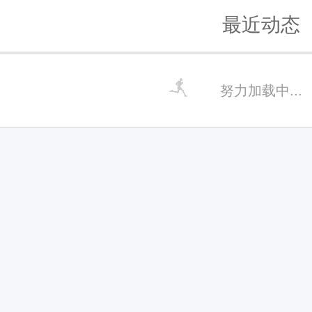
最近动态
努力加载中...