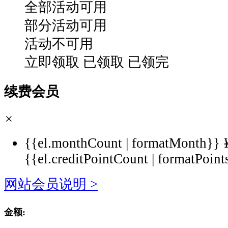
全部活动可用
部分活动可用
活动不可用
立即领取
已领取
已领完
续费会员
×
{{el.monthCount | formatMonth}}
{{el.creditPointCount | formatPoint
网站会员说明 >
金额: