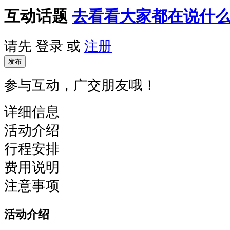
互动话题
去看看大家都在说什
请先
登录
或
注册
发布
参与互动，广交朋友哦！
详细信息
活动介绍
行程安排
费用说明
注意事项
活动介绍