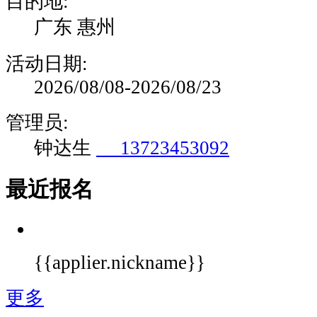
目的地:
广东 惠州
活动日期:
2026/08/08-2026/08/23
管理员:
钟达生
13723453092
最近报名
{{applier.nickname}}
更多