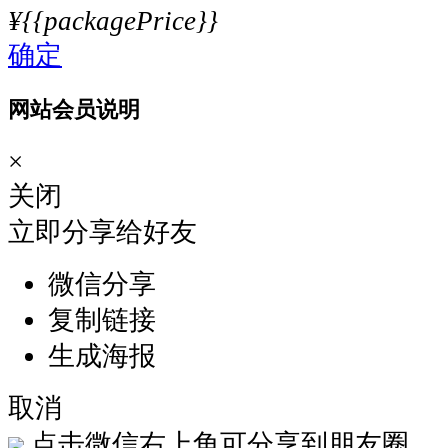
¥{{packagePrice}}
确定
网站会员说明
×
关闭
立即分享给好友
微信分享
复制链接
生成海报
取消
点击微信右上角可分享到朋友圈